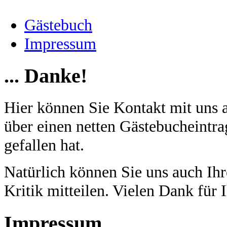
Gästebuch
Impressum
... Danke!
Hier können Sie Kontakt mit uns 
über einen netten Gästebucheintra
gefallen hat.
Natürlich können Sie uns auch I
Kritik mitteilen. Vielen Dank für 
Impressum