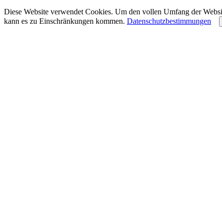
Diese Website verwendet Cookies. Um den vollen Umfang der Website 
kann es zu Einschränkungen kommen.
Datenschutzbestimmungen