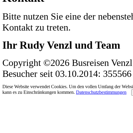
Bitte nutzen Sie eine der nebenst
Kontakt zu treten.
Ihr Rudy Venzl und Team
Copyright ©2026 Busreisen Venzl. 
Besucher seit 03.10.2014: 355566
Diese Website verwendet Cookies. Um den vollen Umfang der Website 
kann es zu Einschränkungen kommen.
Datenschutzbestimmungen