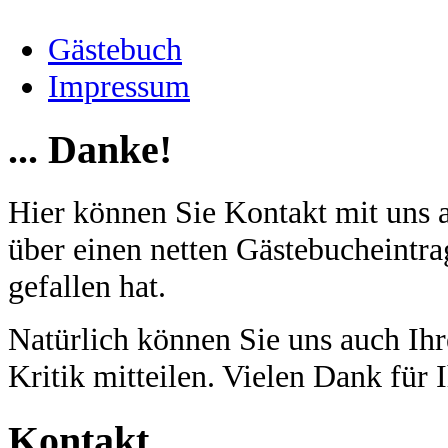
Gästebuch
Impressum
... Danke!
Hier können Sie Kontakt mit uns 
über einen netten Gästebucheintra
gefallen hat.
Natürlich können Sie uns auch I
Kritik mitteilen. Vielen Dank für 
Kontakt