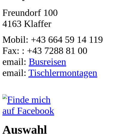
Freundorf 100
4163 Klaffer
Mobil: +43 664 59 14 119
Fax: : +43 7288 81 00
email:
Busreisen
email:
Tischlermontagen
Auswahl