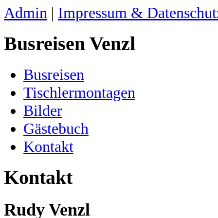
Admin
|
Impressum & Datenschut
Busreisen Venzl
Busreisen
Tischlermontagen
Bilder
Gästebuch
Kontakt
Kontakt
Rudy Venzl